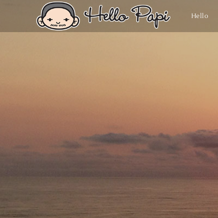
Hello